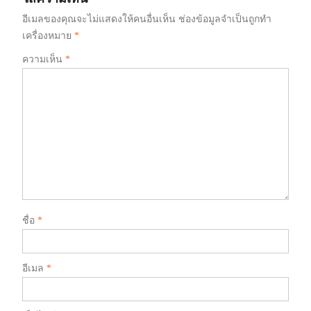
อีเมลของคุณจะไม่แสดงให้คนอื่นเห็น
ช่องข้อมูลจำเป็นถูกทำ
เครื่องหมาย
*
ความเห็น
*
ชื่อ
*
อีเมล
*