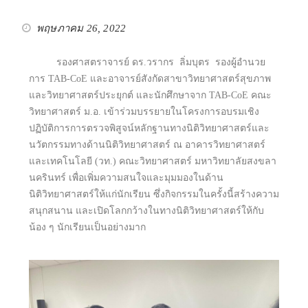
พฤษภาคม 26, 2022
รองศาสตราจารย์ ดร.วรากร ลิ่มบุตร รองผู้อำนวย
การ TAB-CoE และอาจารย์สังกัดสาขาวิทยาศาสตร์สุขภาพ
และวิทยาศาสตร์ประยุกต์ และนักศึกษาจาก TAB-CoE คณะ
วิทยาศาสตร์ ม.อ. เข้าร่วมบรรยายในโครงการอบรมเชิง
ปฏิบัติการการตรวจพิสูจน์หลักฐานทางนิติวิทยาศาสตร์และ
นวัตกรรมทางด้านนิติวิทยาศาสตร์ ณ อาคารวิทยาศาสตร์
และเทคโนโลยี (วท.) คณะวิทยาศาสตร์ มหาวิทยาลัยสงขลา
นครินทร์ เพื่อเพิ่มความสนใจและมุมมองในด้าน
นิติวิทยาศาสตร์ให้แก่นักเรียน ซึ่งกิจกรรมในครั้งนี้สร้างความ
สนุกสนาน และเปิดโลกกว้างในทางนิติวิทยาศาสตร์ให้กับ
น้อง ๆ นักเรียนเป็นอย่างมาก