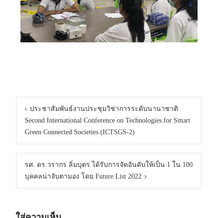
ประชาสัมพันธ์งานประชุมวิชาการระดับนานาชาติ
Second International Conference on Technologies for Smart
Green Connected Societies (ICTSGS-2)
รศ. ดร.วรากร ลิ่มบุตร ได้รับการจัดอันดับให้เป็น 1 ใน 100
บุคคลน่าจับตามอง โดย Future List 2022
ใส่ความเห็น