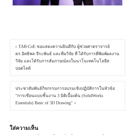
TAB-CoE ขอแสดงความยินดีกับ ผู้ช่วยศาตราจารย์
ดร.อิทธิพล จีระพันธ์ และทีมวิจัย ที่ ได้รับการตีพิมพ์ผลงาน
วิจัย และได้รับการสัมภาษณ์ลงในนาโนเทคโนโลยีส
ปอตไลต์
ประชาสัมพันธ์กิจกรรมการอบรมเชิงปฏิบัติการในหัวข้อ
“การเขียนแบบชิ้นงาน 3 มิติเบื้องต้น (SolidWorks
Essentials) Basic of 3D Drawing”
ใส่ความเห็น