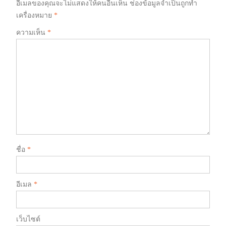
อีเมลของคุณจะไม่แสดงให้คนอื่นเห็น
ช่องข้อมูลจำเป็นถูกทำ
เครื่องหมาย
*
ความเห็น
*
ชื่อ
*
อีเมล
*
เว็บไซต์