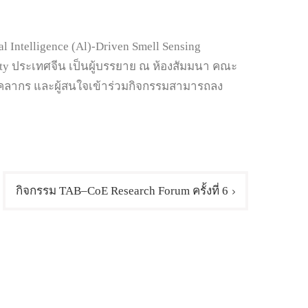
ntelligence (Al)-Driven Smell Sensing
rsity ประเทศจีน เป็นผู้บรรยาย ณ ห้องสัมมนา คณะ
บุคลากร และผู้สนใจเข้าร่วมกิจกรรมสามารถลง
กิจกรรม TAB–CoE Research Forum ครั้งที่ 6