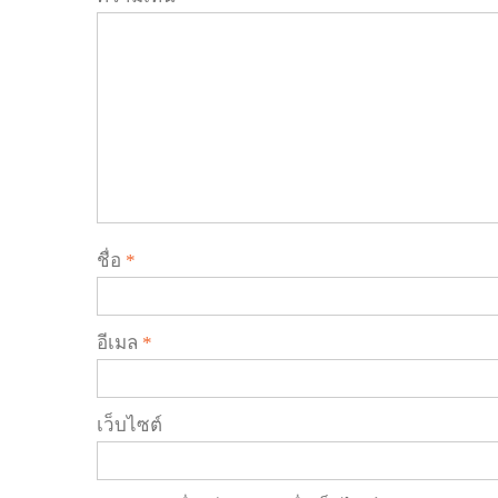
ชื่อ
*
อีเมล
*
เว็บไซต์