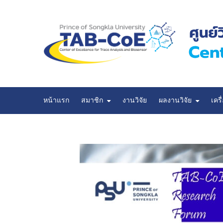
หน้าแรก
สมาชิก
งานวิจัย
ผลงานวิจัย
เครื
ผลงานวิจัยที่นำเสนอในที่ประชุมวิชาการ