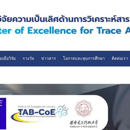
่องมือวิจัย
รางวัล
ข่าวสาร
โอกาสและทุนการศึกษา
ติดต่อเรา