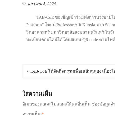
มกราคม 5, 2024
TAB-CoE ขอเชิญเข้าร่วมฟังการบรรยายในกิจกรรม
Platform” โดยมี Professor Ajit Khosla จาก Sch
วิทยาศาสตร์ มหาวิทยาลัยสงขลานครินทร์ ในวันพ
ทะเบียนออนไลน์ได้โดยสแกน QR code ตามไฟล์
TAB-CoE ได้จัดกิจกรรมเพื่อเฉลิมฉลอง เนื่องใ
ใส่ความเห็น
อีเมลของคุณจะไม่แสดงให้คนอื่นเห็น
ช่องข้อมูลจ
ความเห็น
*