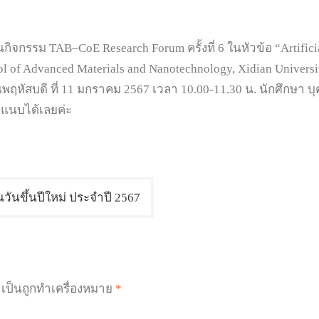
 TAB–CoE Research Forum ครั้งที่ 6 ในหัวข้อ “Artificial I
ool of Advanced Materials and Nanotechnology, Xidian Unive
ฤหัสบดี ที่ 11 มกราคม 2567 เวลา 10.00-11.30 น. นักศึกษา 
แนบได้เลยค่ะ
นวันขึ้นปีใหม่ ประจำปี 2567
ำเป็นถูกทำเครื่องหมาย
*