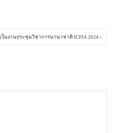
ยในงานประชุมวิชาการนานาชาติ ICFIA 2024