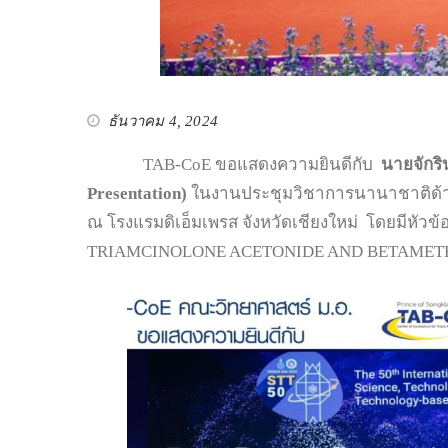
ธันวาคม 4, 2024
TAB-CoE ขอแสดงความยินดีกับ
นายจักริ
Presentation)
ในงานประชุมวิชาการนานาชาติด้านว
ณ โรงแรมดิเอ็มเพรส จังหวัดเชียงใหม่ โดยมี
TRIAMCINOLONE ACETONIDE AND BETAMETHASONE