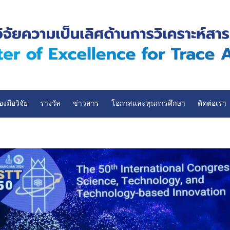
่องมือวิจัย
รางวัล
ข่าวสาร
โอกาสและทุนการศึกษา
ติดต่อเรา