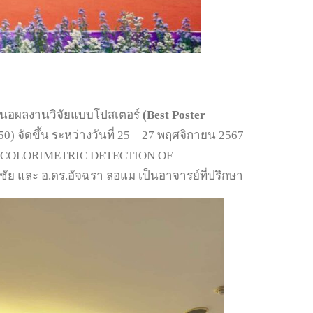
สนอผลงานวิจัยแบบโปสเตอร์
(Best Poster
ัดขึ้น ระหว่างวันที่ 25 – 27 พฤศจิกายน 2567
TED COLORIMETRIC DETECTION OF
ละ อ.ดร.อัจฉรา ลอแม เป็นอาจารย์ที่ปรึกษา