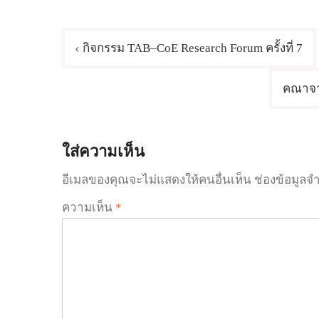
แนะแนว
กิจกรรม TAB–CoE Research Forum ครั้งที่ 7
เรื่อง
คณาจา
ใส่ความเห็น
อีเมลของคุณจะไม่แสดงให้คนอื่นเห็น
ช่องข้อมูลจ
ความเห็น
*