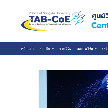
Skip
to
content
หน้าแรก
สมาชิก
งานวิจัย
ผลงานวิจัย
เครื
ผลงานวิจัยที่นำเสนอในที่ประชุมวิชาการ