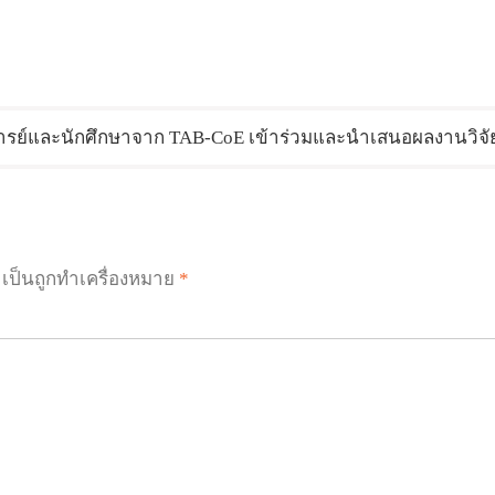
รย์และนักศึกษาจาก TAB-CoE เข้าร่วมและนำเสนอผลงานวิจั
ำเป็นถูกทำเครื่องหมาย
*