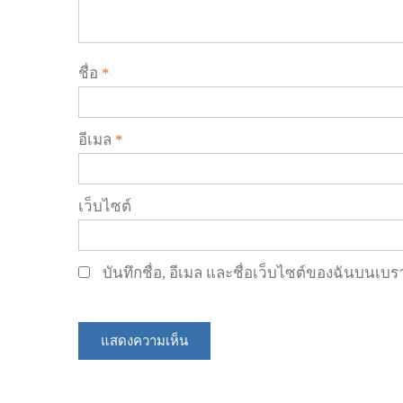
ชื่อ
*
อีเมล
*
เว็บไซต์
บันทึกชื่อ, อีเมล และชื่อเว็บไซต์ของฉันบนเบ