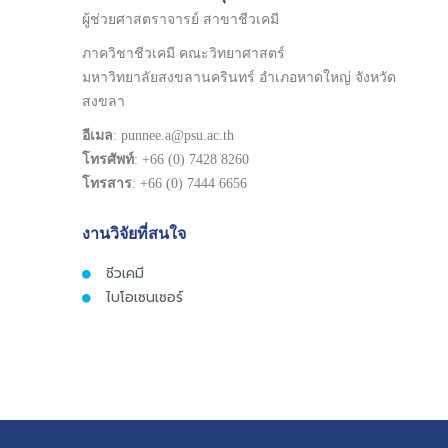
ผู้ช่วยศาสตราจารย์ สาขาชีวเคมี
ภาควิชาชีวเคมี คณะวิทยาศาสตร์
มหาวิทยาลัยสงขลานครินทร์ อำเภอหาดใหญ่ จังหวัด
สงขลา
อีเมล
: punnee.a@psu.ac.th
โทรศัพท์
: +66 (0) 7428 8260
โทรสาร
: +66 (0) 7444 6656
งานวิจัยที่สนใจ
ชีวเคมี
ไบโอเซนเซอร์