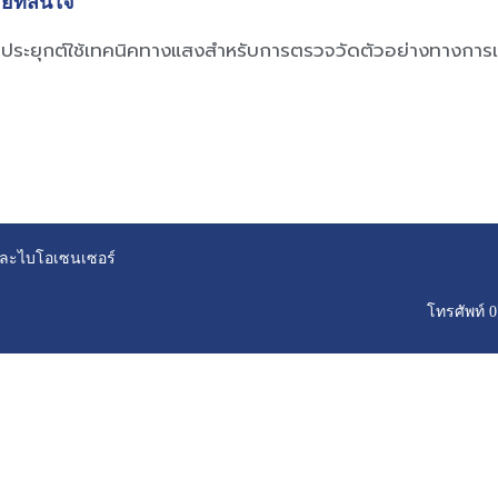
ัยที่สนใจ
ประยุกต์ใช้เทคนิคทางแสงสำหรับการตรวจวัดตัวอย่างทางการ
ยและไบโอเซนเซอร์
โทรศัพท์ 