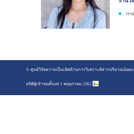
งานวิจ
การ
© ศูนย์วิจัยความเป็นเลิศด้านการวิเคราะห์สารปริมาณน้อ
–
สถิติผู้เข้าชมตั้งแต่ 1 พฤษภาคม 2562