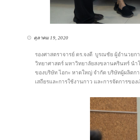
ตุลาคม 19, 2020
รองศาสตราจารย์ ดร.จงดี บูรณชัย ผู้อำนวยก
วิทยาศาสตร์ มหาวิทยาลัยสงขลานครินทร์ นำโดย
ของบริษัท ไอกะ หาดใหญ่ จำกัด บริษัทผู้ผลิ
เสถียรและการใช้งานกาว และการจัดการของเสียด้