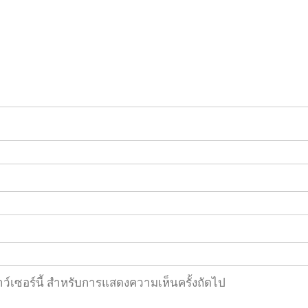
ราว์เซอร์นี้ สำหรับการแสดงความเห็นครั้งถัดไป