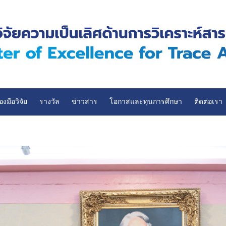
่องมือวิจัย
รางวัล
ข่าวสาร
โอกาสและทุนการศึกษา
ติดต่อเรา