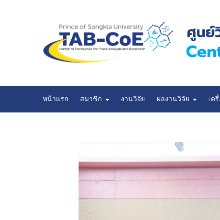
หน้าแรก
สมาชิก
งานวิจัย
ผลงานวิจัย
เครื
ผลงานวิจัยที่นำเสนอในที่ประชุมวิชาการ