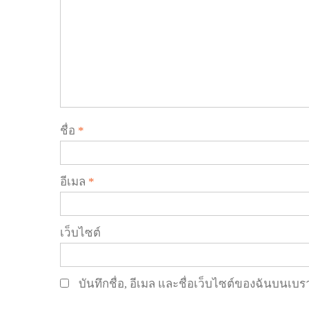
ชื่อ
*
อีเมล
*
เว็บไซต์
บันทึกชื่อ, อีเมล และชื่อเว็บไซต์ของฉันบนเบ