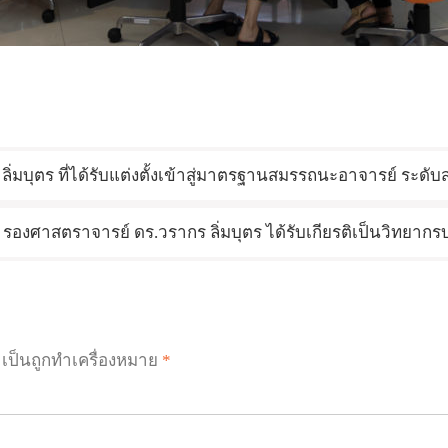
มบุตร ที่ได้รับแต่งตั้งเข้าสู่มาตรฐานสมรรถนะอาจารย์ ระดับ
รองศาสตราจารย์ ดร.วรากร ลิ่มบุตร ได้รับเกียรติเป็นวิทยากรบ
ำเป็นถูกทำเครื่องหมาย
*