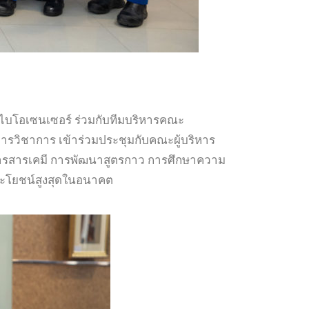
ะไบโอเซนเซอร์ ร่วมกับทีมบริหารคณะ
การวิชาการ เข้าร่วมประชุมกับคณะผู้บริหาร
ัดการสารเคมี การพัฒนาสูตรกาว การศึกษาความ
ดประโยชน์สูงสุดในอนาคต